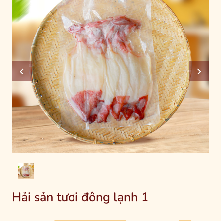
Hải sản tươi đông lạnh 1