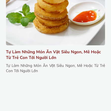
Tự Làm Những Món Ăn Vặt Siêu Ngon, Mê Hoặc
Từ Trẻ Con Tới Người Lớn
Tự Làm Những Món Ăn Vặt Siêu Ngon, Mê Hoặc Từ Trẻ
Con Tới Người Lớn