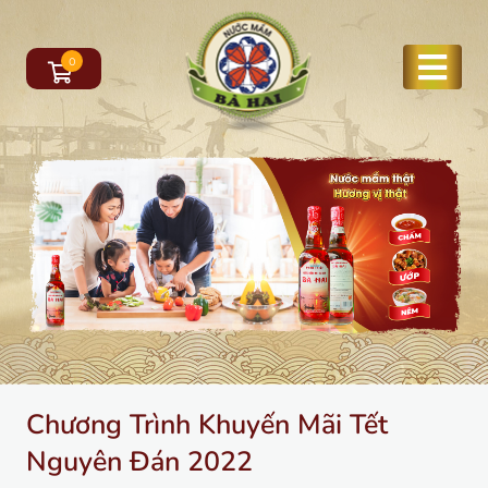
0
Chương Trình Khuyến Mãi Tết
Nguyên Đán 2022