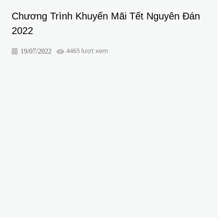
Chương Trình Khuyến Mãi Tết Nguyên Đán
2022
4465 lượt xem
19/07/2022