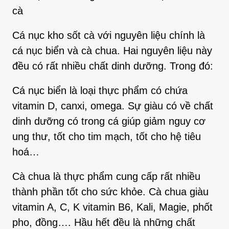
cà
Cá nục kho sốt cà với nguyên liệu chính là
cá nục biển và cà chua. Hai nguyên liệu này
đều có rất nhiều chất dinh dưỡng. Trong đó:
Cá nục biển là loại thực phẩm có chứa
vitamin D, canxi, omega. Sự giàu có về chất
dinh dưỡng có trong cá giúp giảm nguy cơ
ung thư, tốt cho tim mạch, tốt cho hệ tiêu
hoá…
Cà chua là thực phẩm cung cấp rất nhiều
thành phần tốt cho sức khỏe. Cà chua giàu
vitamin A, C, K vitamin B6, Kali, Magie, phốt
pho, đồng…. Hầu hết đều là những chất