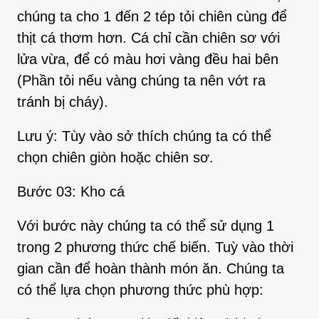
chúng ta cho 1 đến 2 tép tỏi chiên cùng để
thịt cá thơm hơn. Cá chỉ cần chiên sơ với
lửa vừa, để có màu hơi vàng đều hai bên
(Phần tỏi nếu vàng chúng ta nên vớt ra
tránh bị cháy).
Lưu ý: Tùy vào sở thích chúng ta có thể
chọn chiên giòn hoặc chiên sơ.
Bước 03: Kho cá
Với bước này chúng ta có thể sử dụng 1
trong 2 phương thức chế biến. Tuỳ vào thời
gian cần để hoàn thành món ăn. Chúng ta
có thể lựa chọn phương thức phù hợp: