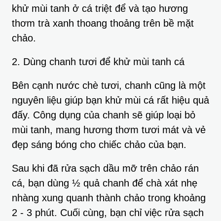
khử mùi tanh ở cá triệt để và tạo hương
thơm trà xanh thoang thoảng trên bề mặt
chảo.
2. Dùng chanh tươi để khử mùi tanh cá
Bên cạnh nước chè tươi, chanh cũng là một
nguyên liệu giúp bạn khử mùi cá rất hiệu quả
đấy. Công dụng của chanh sẽ giúp loại bỏ
mùi tanh, mang hương thơm tươi mát và vẻ
đẹp sáng bóng cho chiếc chảo của bạn.
Sau khi đã rửa sạch dầu mỡ trên chảo rán
cá, bạn dùng ½ quả chanh để chà xát nhẹ
nhàng xung quanh thành chảo trong khoảng
2 - 3 phút. Cuối cùng, bạn chỉ việc rửa sạch