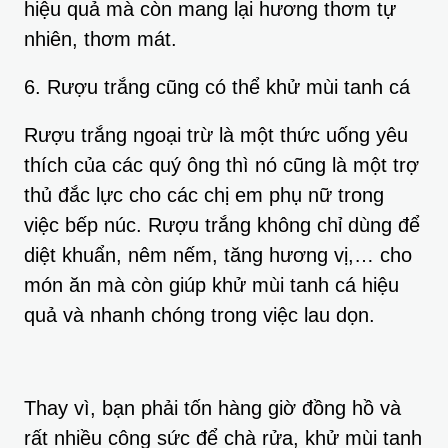
hiệu quả mà còn mang lại hương thơm tự
nhiên, thơm mát.
6. Rượu trắng cũng có thể khử mùi tanh cá
Rượu trắng ngoại trừ là một thức uống yêu
thích của các quý ông thì nó cũng là một trợ
thủ đắc lực cho các chị em phụ nữ trong
việc bếp núc. Rượu trắng không chỉ dùng để
diệt khuẩn, nêm nếm, tăng hương vị,… cho
món ăn mà còn giúp khử mùi tanh cá hiệu
quả và nhanh chóng trong việc lau dọn.
Thay vì, bạn phải tốn hàng giờ đồng hồ và
rất nhiều công sức để chà rửa, khử mùi tanh