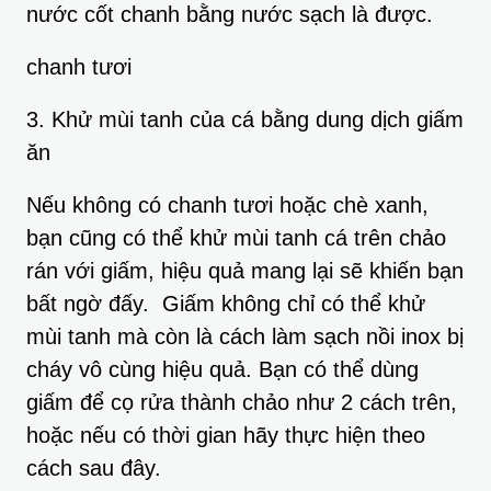
nước cốt chanh bằng nước sạch là được.
chanh tươi
3. Khử mùi tanh của cá bằng dung dịch giấm
ăn
Nếu không có chanh tươi hoặc chè xanh,
bạn cũng có thể khử mùi tanh cá trên chảo
rán với giấm, hiệu quả mang lại sẽ khiến bạn
bất ngờ đấy. Giấm không chỉ có thể khử
mùi tanh mà còn là cách làm sạch nồi inox bị
cháy vô cùng hiệu quả. Bạn có thể dùng
giấm để cọ rửa thành chảo như 2 cách trên,
hoặc nếu có thời gian hãy thực hiện theo
cách sau đây.