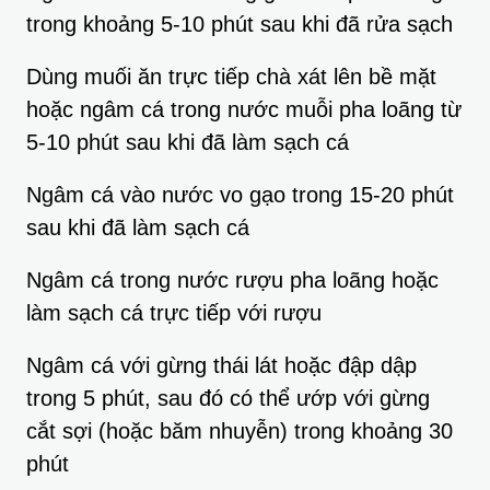
trong khoảng 5-10 phút sau khi đã rửa sạch
Dùng muối ăn trực tiếp chà xát lên bề mặt
hoặc ngâm cá trong nước muỗi pha loãng từ
5-10 phút sau khi đã làm sạch cá
Ngâm cá vào nước vo gạo trong 15-20 phút
sau khi đã làm sạch cá
Ngâm cá trong nước rượu pha loãng hoặc
làm sạch cá trực tiếp với rượu
Ngâm cá với gừng thái lát hoặc đập dập
trong 5 phút, sau đó có thể ướp với gừng
cắt sợi (hoặc băm nhuyễn) trong khoảng 30
phút