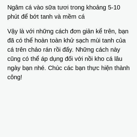
Ngâm cá vào sữa tươi trong khoảng 5-10
phút để bớt tanh và mềm cá
Vậy là với những cách đơn giản kể trên, bạn
đã có thể hoàn toàn khử sạch mùi tanh của
cá trên chảo rán rồi đấy. Những cách này
cũng có thể áp dụng đối với nồi kho cá lâu
ngày bạn nhé. Chúc các bạn thực hiện thành
công!